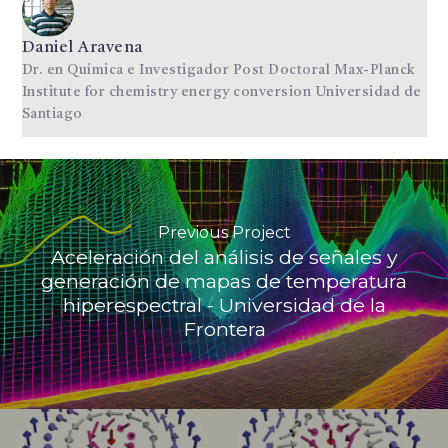
Daniel Aravena
Dr. en Química e Investigador Post Doctoral Max-Planck
Institute for chemistry energy conversion Universidad de
Santiago
Previous Project
Aceleración del análisis de señales y
generación de mapas de temperatura
hiperespectral - Universidad de la
Frontera