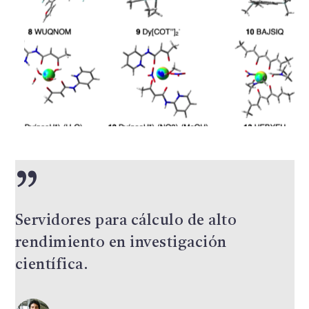
”
Servidores para cálculo de alto
rendimiento en investigación
científica.