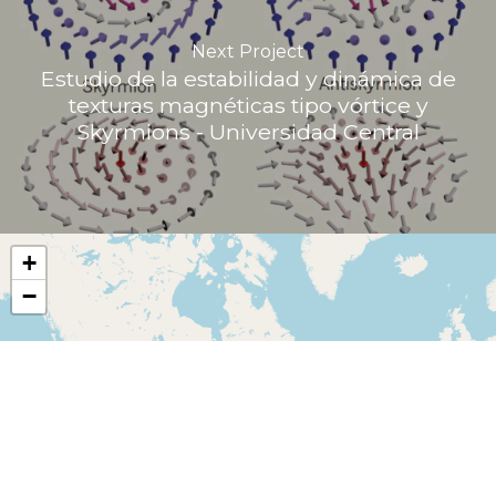
Next Project
Estudio de la estabilidad y dinámica de
texturas magnéticas tipo vórtice y
Skyrmions - Universidad Central
+
−