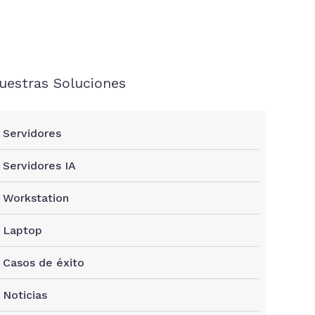
uestras Soluciones
Servidores
Servidores IA
Workstation
Laptop
Casos de éxito
Noticias