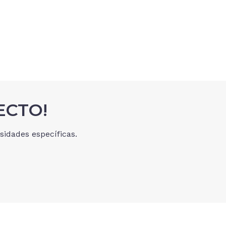
ECTO!
idades específicas.