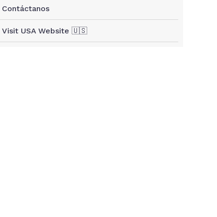
Contáctanos
Visit USA Website 🇺🇸