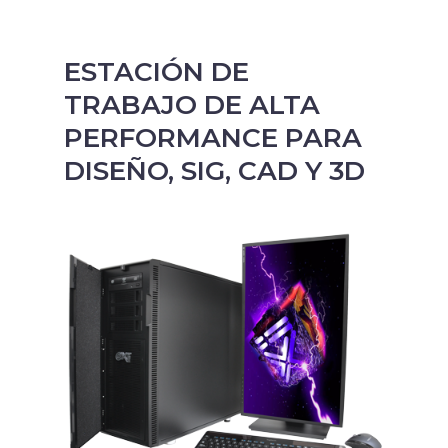
ESTACIÓN DE
TRABAJO DE ALTA
PERFORMANCE PARA
DISEÑO, SIG, CAD Y 3D