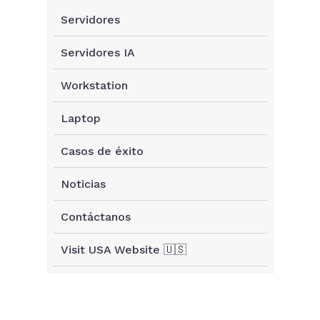
Servidores
Servidores IA
Workstation
Laptop
Casos de éxito
Noticias
Contáctanos
Visit USA Website 🇺🇸