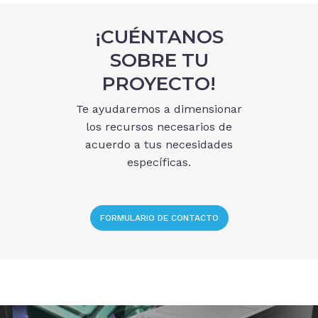
¡CUÉNTANOS
SOBRE TU
PROYECTO!
Te ayudaremos a dimensionar
los recursos necesarios de
acuerdo a tus necesidades
específicas.
FORMULARIO DE CONTACTO