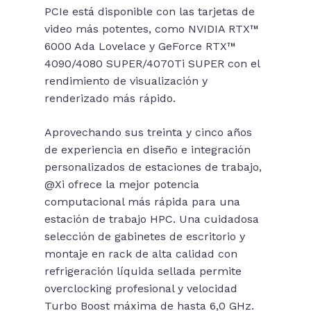
PCIe está disponible con las tarjetas de
video más potentes, como NVIDIA RTX™
6000 Ada Lovelace y GeForce RTX™
4090/4080 SUPER/4070Ti SUPER con el
rendimiento de visualización y
renderizado más rápido.
Aprovechando sus treinta y cinco años
de experiencia en diseño e integración
personalizados de estaciones de trabajo,
@Xi ofrece la mejor potencia
computacional más rápida para una
estación de trabajo HPC. Una cuidadosa
selección de gabinetes de escritorio y
montaje en rack de alta calidad con
refrigeración líquida sellada permite
overclocking profesional y velocidad
Turbo Boost máxima de hasta 6,0 GHz.